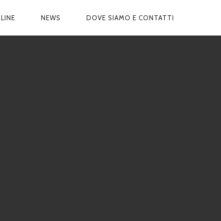
LINE
NEWS
DOVE SIAMO E CONTATTI
E