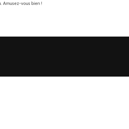
u. Amusez-vous bien !